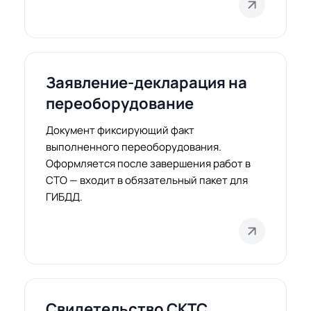
Заявление-декларация на
переоборудование
Документ фиксирующий факт
выполненного переоборудования.
Оформляется после завершения работ в
СТО — входит в обязательный пакет для
ГИБДД.
Свидетельство СКТС