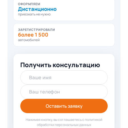
ОФОРМЛЯЕМ
Дистанционно
приезжать не нужно
ЗАРЕГИСТРИРОВАЛИ
более 1 500
автомобилей
Получить консультацию
Ваше имя
Ваш телефон
Оставить заявку
Нажимая кнопку, вы соглашаетесь с политикой
обработки персональных данных