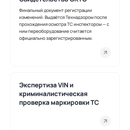
Финальный документ регистрации
изменений. Выдаётся Технадзором после
прохождения осмотра ТС инспектором — с
ним переоборудование считается
официально зарегистрированным.
Экспертиза VIN и
криминалистическая
проверка маркировки ТС