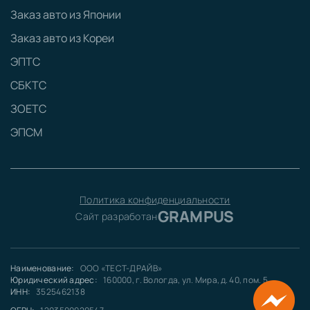
Заказ авто из Японии
Заказ авто из Кореи
ЭПТС
СБКТС
ЗОЕТС
ЭПСМ
Политика конфиденциальности
GRAMPUS
Сайт разработан
Наименование:
ООО «ТЕСТ-ДРАЙВ»
Юридический адрес:
160000, г. Вологда, ул. Мира, д. 40, пом. 5
ИНН:
3525462138