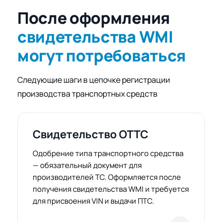
После оформления
свидетельства WMI
могут потребоваться
Следующие шаги в цепочке регистрации
производства транспортных средств
Свидетельство ОТТС
Одобрение типа транспортного средства
— обязательный документ для
производителей ТС. Оформляется после
получения свидетельства WMI и требуется
для присвоения VIN и выдачи ПТС.