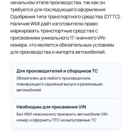
начальном этапе производства, так как он
требуется для последующего оформления
Одобрения типа транспортного средства (ОТТС).
Наличие WMI даёт изготовителю право
маркировать транспортные средства с
присвоением уникального 17-значного VIN-
номера, что является обязательным условием
для производства и импорта автомобилей.
Для производителей и сборщиков ТС
Обязателен для любого производителя,
планирующего серийный выпуск и реализацию
автомобилей
Необходим для присвоения VIN
Без WMI невозможно присвоить автомобилю VIN-
номер и оформить ПТС на выпускаемые ТС