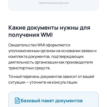
персональных данных
Какие документы нужны для
получения WMI
Свидетельство WMI оформляется
уполномоченным органом на основании заявки и
комплекта документов, подтверждающих
деятельность организации как производителя
транспортных средств.
Точный перечень документов зависит от вашей
ситуации — уточните на консультации.
Базовый пакет документов