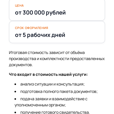
ЦЕНА
от 300 000 рублей
СРОК ОФОРМЛЕНИЯ
от 5 рабочих дней
Итоговая стоимость зависит от объёма
производства и комплектности предоставленных
документов.
Что входит в стоимость нашей услуги:
анализ ситуации и консультация;
подготовка полного пакета документов;
подача заявки и взаимодействие с
уполномоченным органом;
получение готового свидетельства.