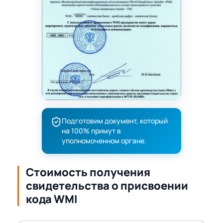
Подготовим документ, который
на 100% примут в
уполномоченном органе.
Стоимость получения
свидетельства о присвоении
кода WMI