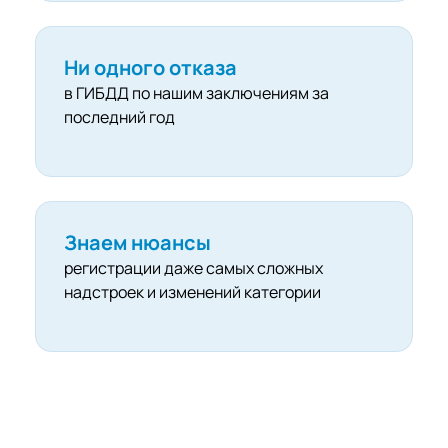
Ни одного отказа
в ГИБДД по нашим заключениям за
последний год
Знаем нюансы
регистрации даже самых сложных
надстроек и изменений категории