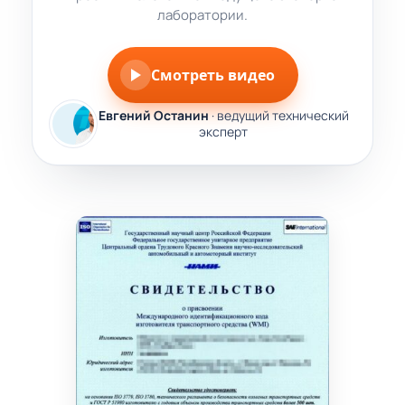
лаборатории.
Смотреть видео
Евгений Останин
· ведущий технический
эксперт