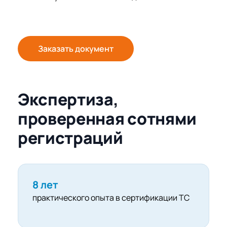
Заказать документ
Экспертиза,
проверенная сотнями
регистраций
8 лет
практического опыта в сертификации ТС