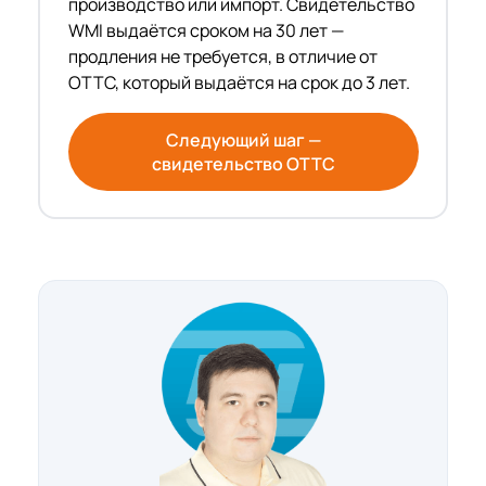
производство или импорт. Свидетельство
WMI выдаётся сроком на 30 лет —
продления не требуется, в отличие от
ОТТС, который выдаётся на срок до 3 лет.
Следующий шаг —
свидетельство ОТТС