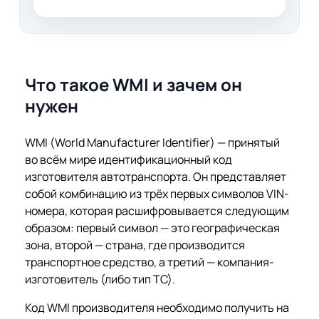
Что такое WMI и зачем он
нужен
WMI (World Manufacturer Identifier) — принятый
во всём мире идентификационный код
изготовителя автотранспорта. Он представляет
собой комбинацию из трёх первых символов VIN-
номера, которая расшифровывается следующим
образом: первый символ — это географическая
зона, второй — страна, где производится
транспортное средство, а третий — компания-
изготовитель (либо тип ТС).
Код WMI производителя необходимо получить на