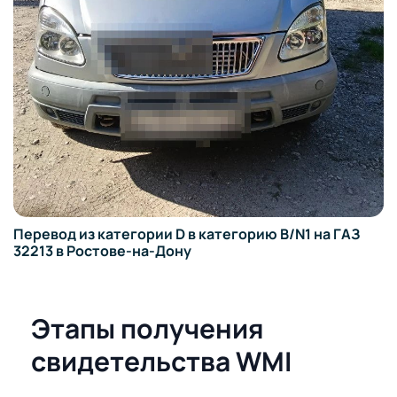
N1 на ГАЗ
Этапы получения
свидетельства WMI