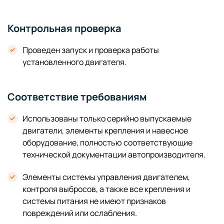
Контрольная проверка
Проведен запуск и проверка работы
установленного двигателя.
Соответствие требованиям
Использованы только серийно выпускаемые
двигатели, элементы крепления и навесное
оборудование, полностью соответствующие
технической документации автопроизводителя.
Элементы системы управления двигателем,
контроля выбросов, а также все крепления и
системы питания не имеют признаков
повреждений или ослабления.