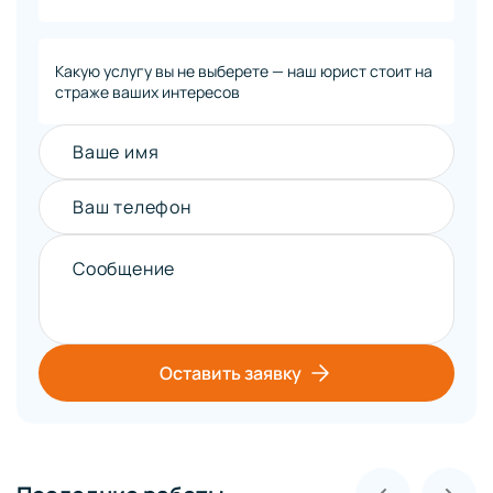
Какую услугу вы не выберете — наш юрист стоит на
страже ваших интересов
Ваше имя
Ваш телефон
Сообщение
Оставить заявку