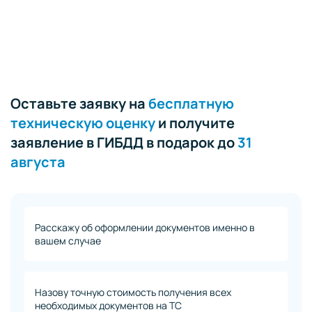
Оставьте заявку на
бесплатную
техническую оценку
и получите
заявление в ГИБДД в подарок до
31
августа
Расскажу об оформлении документов именно в
вашем случае
Назову точную стоимость получения всех
необходимых документов на ТС