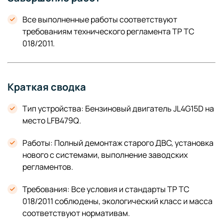
Все выполненные работы соответствуют
требованиям технического регламента ТР ТС
018/2011.
Краткая сводка
Тип устройства: Бензиновый двигатель JL4G15D на
место LFB479Q.
Работы: Полный демонтаж старого ДВС, установка
нового с системами, выполнение заводских
регламентов.
Требования: Все условия и стандарты ТР ТС
018/2011 соблюдены, экологический класс и масса
соответствуют нормативам.