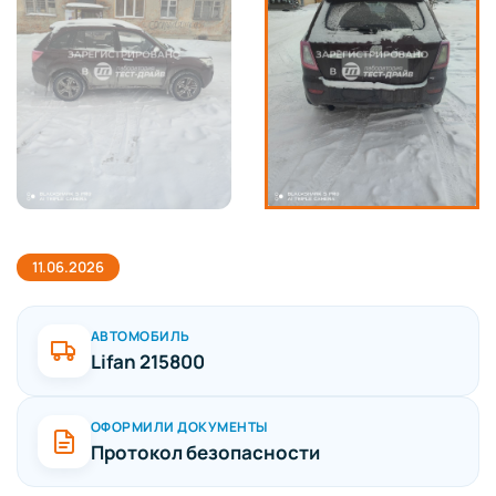
11.06.2026
АВТОМОБИЛЬ
Lifan 215800
ОФОРМИЛИ ДОКУМЕНТЫ
Протокол безопасности