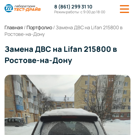
8 (861) 299 31 10
Режим работы: с 9:00 до 18:00
Главная
/
Портфолио
/
Замена ДВС на Lifan 215800 в
Ростове-на-Дону
Замена ДВС на Lifan 215800 в
Ростове-на-Дону