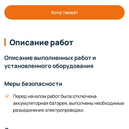
Хочу также!
Описание работ
Описание выполненных работ и
установленного оборудования
Меры безопасности
Перед началом работ была отключена
аккумуляторная батарея, выполнены необходимые
разъединения электропроводки.