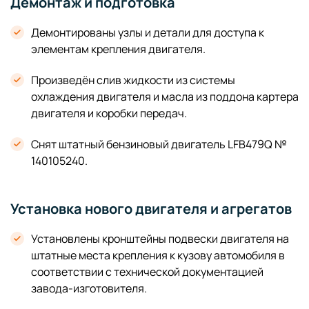
Демонтаж и подготовка
Демонтированы узлы и детали для доступа к
элементам крепления двигателя.
Произведён слив жидкости из системы
охлаждения двигателя и масла из поддона картера
двигателя и коробки передач.
Снят штатный бензиновый двигатель LFB479Q №
140105240.
Установка нового двигателя и агрегатов
Установлены кронштейны подвески двигателя на
штатные места крепления к кузову автомобиля в
соответствии с технической документацией
завода-изготовителя.