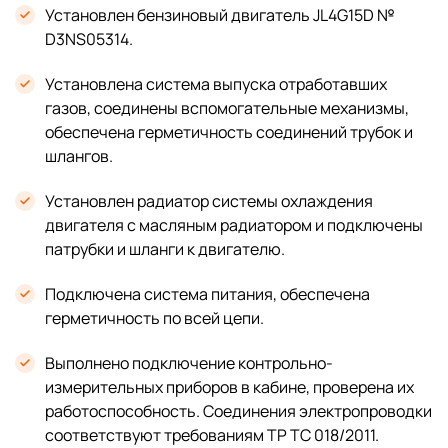
Установлен бензиновый двигатель JL4G15D №
D3NS05314.
Установлена система выпуска отработавших
газов, соединены вспомогательные механизмы,
обеспечена герметичность соединений трубок и
шлангов.
Установлен радиатор системы охлаждения
двигателя с масляным радиатором и подключены
патрубки и шланги к двигателю.
Подключена система питания, обеспечена
герметичность по всей цепи.
Выполнено подключение контрольно-
измерительных приборов в кабине, проверена их
работоспособность. Соединения электропроводки
соответствуют требованиям ТР ТС 018/2011.